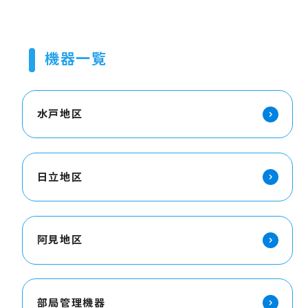
機器一覧
水戸地区
日立地区
阿見地区
部局管理機器