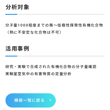
分析対象
分子量1000程度までの無～低極性揮発性有機化合物
（熱に不安定な化合物は不可）
活用事例
研究・実験で合成された有機化合物の分子量確認
実験室空気中の有害物質の定量分析
機器一覧に戻る