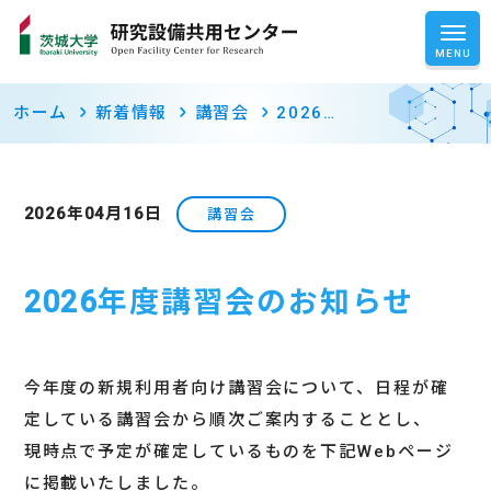
ホーム
新着情報
講習会
2026…
2026年04月16日
講習会
2026年度講習会のお知らせ
今年度の新規利用者向け講習会について、日程が確
定している講習会から順次ご案内することとし、
現時点で予定が確定しているものを下記Webページ
に掲載いたしました。