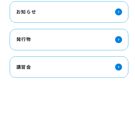
お知らせ
発行物
講習会