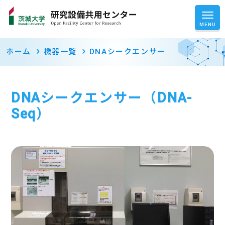
ホーム
機器一覧
DNAシークエンサー
DNAシークエンサー（DNA-
Seq）