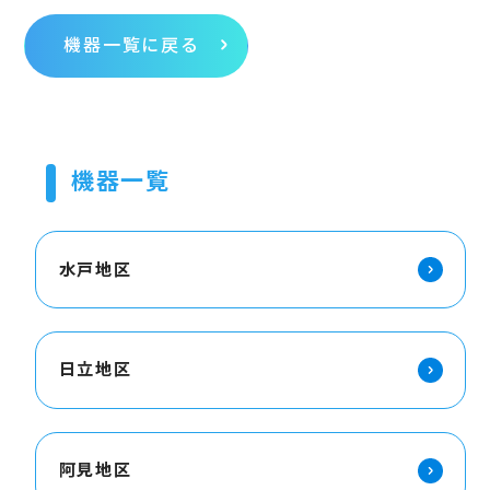
機器一覧に戻る
機器一覧
水戸地区
日立地区
阿見地区