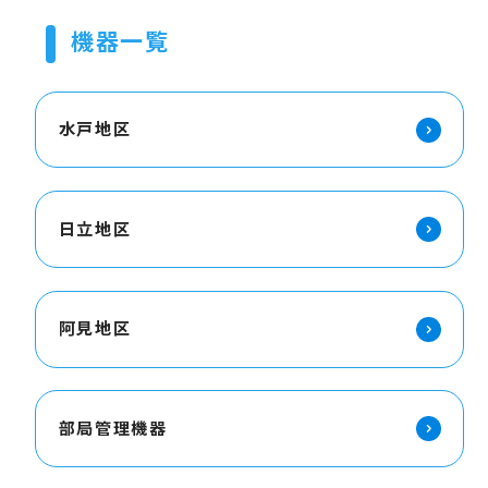
機器一覧
水戸地区
日立地区
阿見地区
部局管理機器