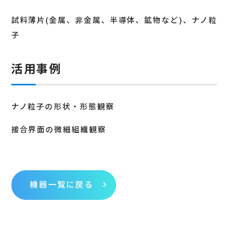
試料薄片(金属、非金属、半導体、鉱物など)、ナノ粒
子
活用事例
ナノ粒子の形状・形態観察
接合界面の微細組織観察
機器一覧に戻る