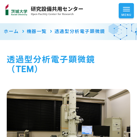
ホーム
機器一覧
透過型分析電子顕微鏡
透過型分析電子顕微鏡
（TEM）