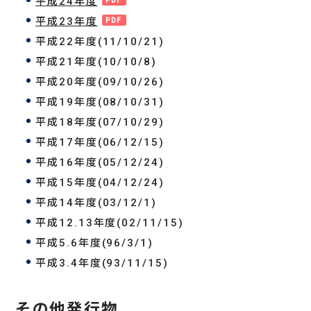
平成24年度
平成23年度
平成22年度(11/10/21)
平成21年度(10/10/8)
平成20年度(09/10/26)
平成19年度(08/10/31)
平成18年度(07/10/29)
平成17年度(06/12/15)
平成16年度(05/12/24)
平成15年度(04/12/24)
平成14年度(03/12/1)
平成12.13年度(02/11/15)
平成5.6年度(96/3/1)
平成3.4年度(93/11/15)
その他発行物