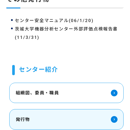
センター安全マニュアル(06/1/20)
茨城大学機器分析センター外部評価点検報告書
(11/3/31)
センター紹介
組織図、委員・職員
発行物