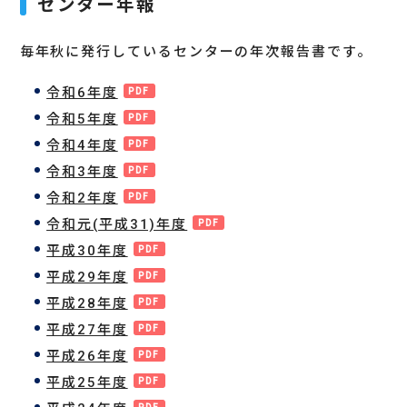
センター年報
毎年秋に発行しているセンターの年次報告書です。
令和6年度
令和5年度
令和4年度
令和3年度
令和2年度
令和元(平成31)年度
平成30年度
平成29年度
平成28年度
平成27年度
平成26年度
平成25年度