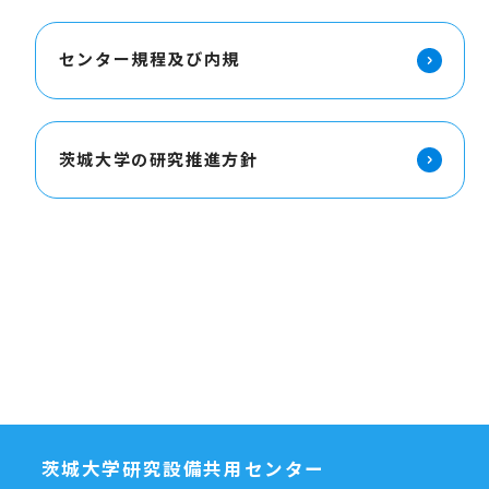
センター規程及び内規
茨城大学の研究推進方針
茨城大学研究設備共用センター