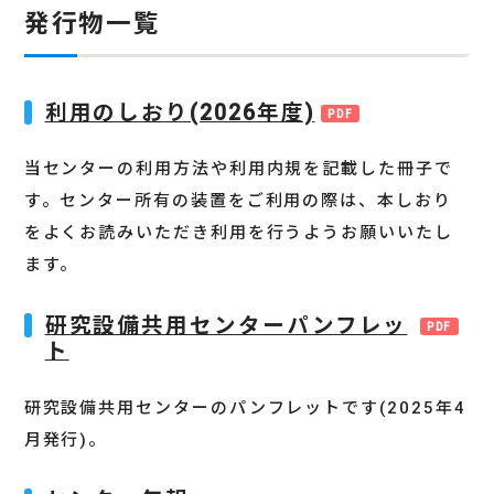
発行物一覧
利用のしおり(2026年度)
当センターの利用方法や利用内規を記載した冊子で
す。センター所有の装置をご利用の際は、本しおり
をよくお読みいただき利用を行うようお願いいたし
ます。
研究設備共用センターパンフレッ
ト
研究設備共用センターのパンフレットです(2025年4
月発行)。