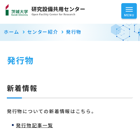
ホーム
センター紹介
発行物
発行物
新着情報
発行物についての新着情報はこちら。
発行物記事一覧